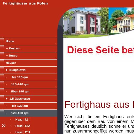
Fertighaus aus 
Wer sich für ein Fertighaus ents
gegenüber dem Bau von einem Mas
Fertighauses deutlich schneller und
nur zusammengefügt werden müsse