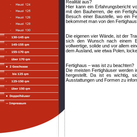
Realität aus?
Hier kann ein Erfahrungsbericht vo
mit den Bauherren, die ein Ferti
Besuch einer Baustelle, wo ein Fer
bekommet man von den Fertighaus
Die eigenen vier Wände, ist der Tr
sich den Wunsch nach einem Eig
vollwertige, solide und vor allem ei
dem Ausland, wie etwa Polen, locke
Fertighaus – was ist zu beachten?
Die meisten Fertighäuser werden i
hergestellt. Da ist es wichtig, 
Ausstattungen und Formen zu inform