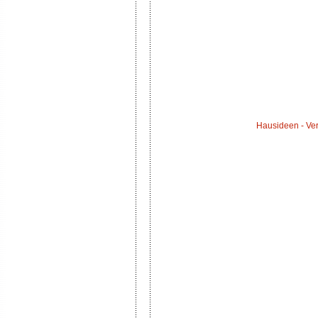
Hausideen - Ver