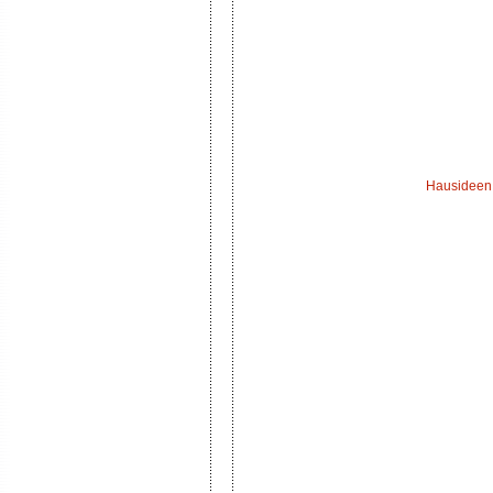
Hausideen -