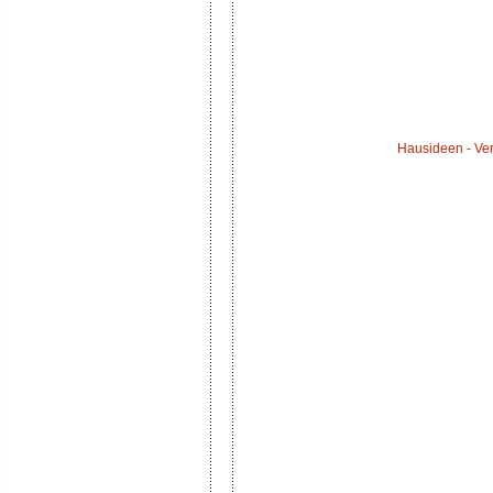
Hausideen - Ver