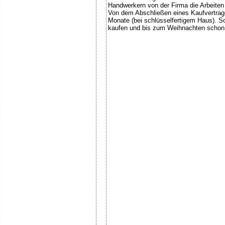
Handwerkern von der Firma die Arbeiten
Von dem Abschließen eines Kaufvertrag
Monate (bei schlüsselfertigem Haus). S
kaufen und bis zum Weihnachten schon